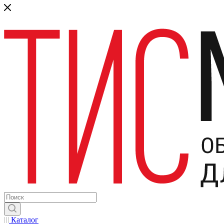
Каталог