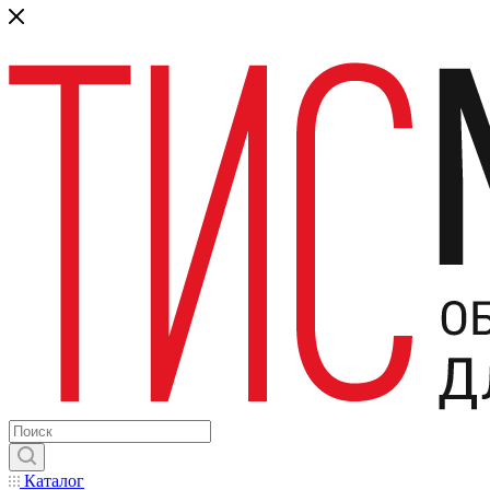
Каталог