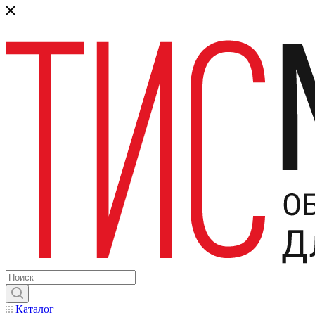
Каталог