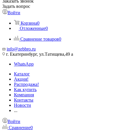
Заказать звонок
Задать вопрос
Войти
Корзина
0
Отложенные
0
Сравнение товаров
0
info@zebbro.ru
г. Екатеринбург, ул.Татищева,49 а
WhatsApp
Каталог
Акция!
Распродажа!
Как купить
Компания
Контакты
Новости
...
Войти
Сравнение
0