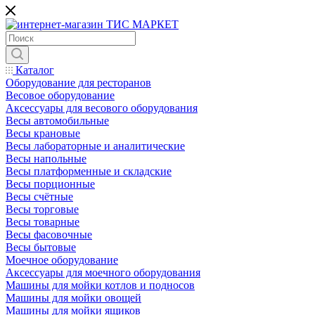
Каталог
Оборудование для ресторанов
Весовое оборудование
Аксессуары для весового оборудования
Весы автомобильные
Весы крановые
Весы лабораторные и аналитические
Весы напольные
Весы платформенные и складские
Весы порционные
Весы счётные
Весы торговые
Весы товарные
Весы фасовочные
Весы бытовые
Моечное оборудование
Аксессуары для моечного оборудования
Машины для мойки котлов и подносов
Машины для мойки овощей
Машины для мойки ящиков