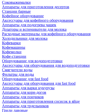
Соковыжималки
Аппараты для приготовления десертов
Станции барные
Кофейное оборудование
Аксессуары для кофейного оборудования
Аппараты для подогрева чашек
Дозаторы и вспениватели для молока
Расходные материалы для кофейного оборудования
Холодильники для молока
Кофеварки
Кофемашины
Кофемолки
Кофе-станции
Оборудование для водоподготовки
Аксессуары для оборудования для водоподготовки
Смягчители воды
Фильтры для воды
Оборудование для fast food
Аксессуары для оборудования для fast food
Аппараты для варки кукурузы
Аппараты для корн-догов
Аппараты для пончиков
Аппараты для приготовления сосисок в яйце
Аппараты для трдельников
Грили лавовые