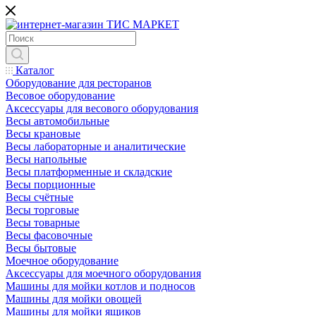
Каталог
Оборудование для ресторанов
Весовое оборудование
Аксессуары для весового оборудования
Весы автомобильные
Весы крановые
Весы лабораторные и аналитические
Весы напольные
Весы платформенные и складские
Весы порционные
Весы счётные
Весы торговые
Весы товарные
Весы фасовочные
Весы бытовые
Моечное оборудование
Аксессуары для моечного оборудования
Машины для мойки котлов и подносов
Машины для мойки овощей
Машины для мойки ящиков