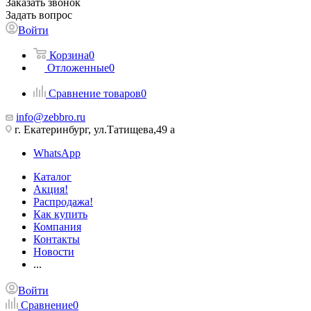
Заказать звонок
Задать вопрос
Войти
Корзина
0
Отложенные
0
Сравнение товаров
0
info@zebbro.ru
г. Екатеринбург, ул.Татищева,49 а
WhatsApp
Каталог
Акция!
Распродажа!
Как купить
Компания
Контакты
Новости
...
Войти
Сравнение
0