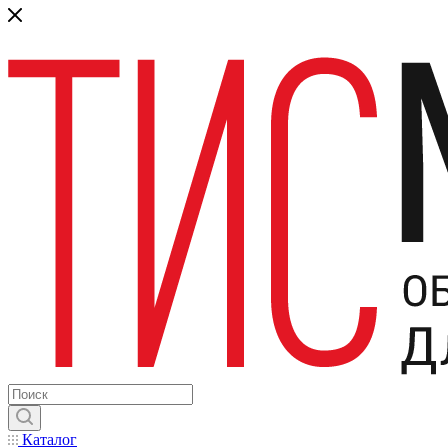
Каталог