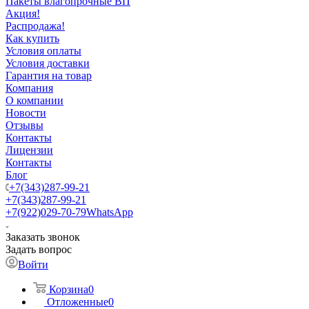
Пакеты влагопрочные ВП
Акция!
Распродажа!
Как купить
Условия оплаты
Условия доставки
Гарантия на товар
Компания
О компании
Новости
Отзывы
Контакты
Лицензии
Контакты
Блог
+7(343)287-99-21
+7(343)287-99-21
+7(922)029-70-79
WhatsApp
Заказать звонок
Задать вопрос
Войти
Корзина
0
Отложенные
0