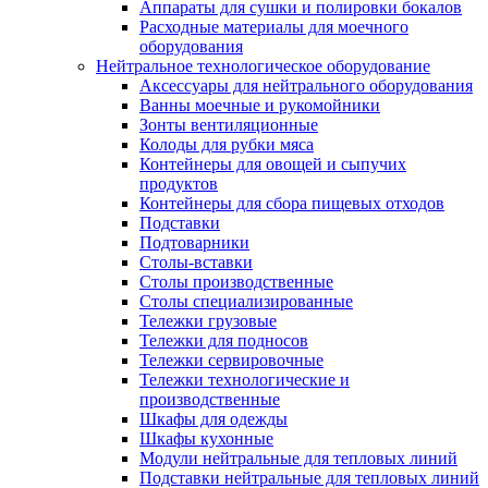
Аппараты для сушки и полировки бокалов
Расходные материалы для моечного
оборудования
Нейтральное технологическое оборудование
Аксессуары для нейтрального оборудования
Ванны моечные и рукомойники
Зонты вентиляционные
Колоды для рубки мяса
Контейнеры для овощей и сыпучих
продуктов
Контейнеры для сбора пищевых отходов
Подставки
Подтоварники
Столы-вставки
Столы производственные
Столы специализированные
Тележки грузовые
Тележки для подносов
Тележки сервировочные
Тележки технологические и
производственные
Шкафы для одежды
Шкафы кухонные
Модули нейтральные для тепловых линий
Подставки нейтральные для тепловых линий