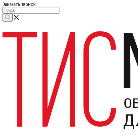
Заказать звонок