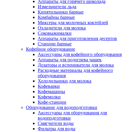
Аппараты для горячего шоколада
Измельчители льда
Кипятильники барные
Комбайны барные
Миксеры для молочных коктейлей
Охладители для молока
Соковыжималки
Аппараты для приготовления десертов
Станции барные
Кофейное оборудование
Аксессуары для кофейного оборудования
Аппараты для подогрева чашек
Дозаторы и вспениватели для молока
Расходные материалы для кофейного
оборудования
Холодильники для молока
Кофеварки
Кофемашины
Кофемолки
Кофе-станции
Оборудование для водоподготовки
Аксессуары для оборудования для
водоподготовки
Смягчители воды
Фильтры для воды