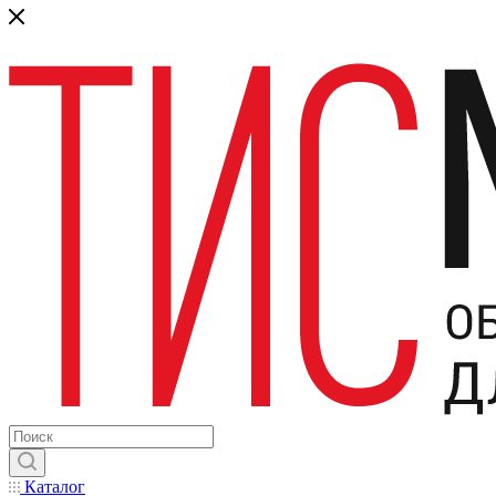
Каталог