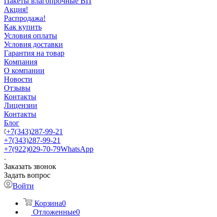
Пакеты влагопрочные ВП
Акция!
Распродажа!
Как купить
Условия оплаты
Условия доставки
Гарантия на товар
Компания
О компании
Новости
Отзывы
Контакты
Лицензии
Контакты
Блог
+7(343)287-99-21
+7(343)287-99-21
+7(922)029-70-79
WhatsApp
Заказать звонок
Задать вопрос
Войти
Корзина
0
Отложенные
0