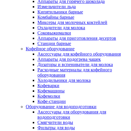
Аппараты для горячего шоколада
Измельчители льда
Кипятильники барные
Комбайны барные
Миксеры для молочных коктейлей
Охладители для молока
Соковыжималки
Аппараты для приготовления десертов
Станции барные
Кофейное оборудование
Аксессуары для кофейного оборудования
Аппараты для подогрева чашек
Дозаторы и вспениватели для молока
Расходные материалы для кофейного
оборудования
Холодильники для молока
Кофеварки
Кофемашины
Кофемолки
Кофе-станции
Оборудование для водоподготовки
Аксессуары для оборудования для
водоподготовки
Смягчители воды
Фильтры для воды