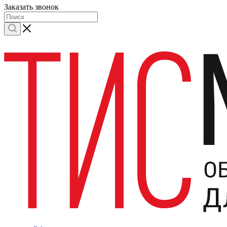
Заказать звонок