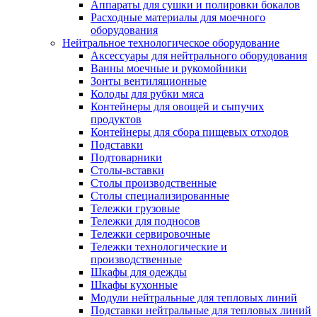
Аппараты для сушки и полировки бокалов
Расходные материалы для моечного
оборудования
Нейтральное технологическое оборудование
Аксессуары для нейтрального оборудования
Ванны моечные и рукомойники
Зонты вентиляционные
Колоды для рубки мяса
Контейнеры для овощей и сыпучих
продуктов
Контейнеры для сбора пищевых отходов
Подставки
Подтоварники
Столы-вставки
Столы производственные
Столы специализированные
Тележки грузовые
Тележки для подносов
Тележки сервировочные
Тележки технологические и
производственные
Шкафы для одежды
Шкафы кухонные
Модули нейтральные для тепловых линий
Подставки нейтральные для тепловых линий