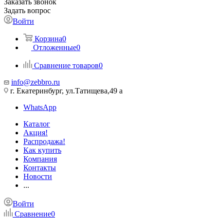
Заказать звонок
Задать вопрос
Войти
Корзина
0
Отложенные
0
Сравнение товаров
0
info@zebbro.ru
г. Екатеринбург, ул.Татищева,49 а
WhatsApp
Каталог
Акция!
Распродажа!
Как купить
Компания
Контакты
Новости
...
Войти
Сравнение
0