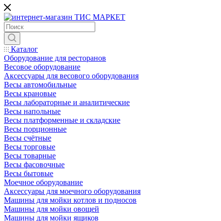
Каталог
Оборудование для ресторанов
Весовое оборудование
Аксессуары для весового оборудования
Весы автомобильные
Весы крановые
Весы лабораторные и аналитические
Весы напольные
Весы платформенные и складские
Весы порционные
Весы счётные
Весы торговые
Весы товарные
Весы фасовочные
Весы бытовые
Моечное оборудование
Аксессуары для моечного оборудования
Машины для мойки котлов и подносов
Машины для мойки овощей
Машины для мойки ящиков