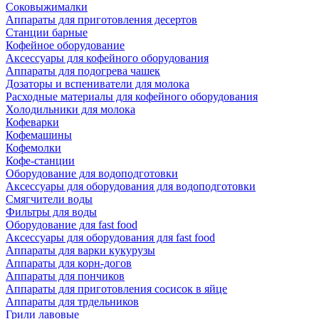
Соковыжималки
Аппараты для приготовления десертов
Станции барные
Кофейное оборудование
Аксессуары для кофейного оборудования
Аппараты для подогрева чашек
Дозаторы и вспениватели для молока
Расходные материалы для кофейного оборудования
Холодильники для молока
Кофеварки
Кофемашины
Кофемолки
Кофе-станции
Оборудование для водоподготовки
Аксессуары для оборудования для водоподготовки
Смягчители воды
Фильтры для воды
Оборудование для fast food
Аксессуары для оборудования для fast food
Аппараты для варки кукурузы
Аппараты для корн-догов
Аппараты для пончиков
Аппараты для приготовления сосисок в яйце
Аппараты для трдельников
Грили лавовые