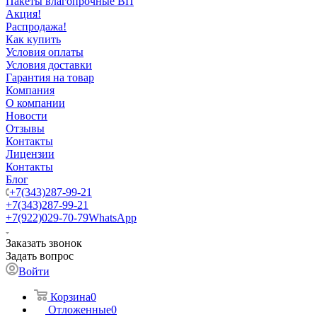
Пакеты влагопрочные ВП
Акция!
Распродажа!
Как купить
Условия оплаты
Условия доставки
Гарантия на товар
Компания
О компании
Новости
Отзывы
Контакты
Лицензии
Контакты
Блог
+7(343)287-99-21
+7(343)287-99-21
+7(922)029-70-79
WhatsApp
Заказать звонок
Задать вопрос
Войти
Корзина
0
Отложенные
0