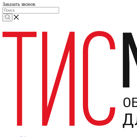
Заказать звонок