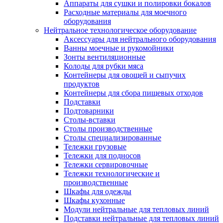
Аппараты для сушки и полировки бокалов
Расходные материалы для моечного
оборудования
Нейтральное технологическое оборудование
Аксессуары для нейтрального оборудования
Ванны моечные и рукомойники
Зонты вентиляционные
Колоды для рубки мяса
Контейнеры для овощей и сыпучих
продуктов
Контейнеры для сбора пищевых отходов
Подставки
Подтоварники
Столы-вставки
Столы производственные
Столы специализированные
Тележки грузовые
Тележки для подносов
Тележки сервировочные
Тележки технологические и
производственные
Шкафы для одежды
Шкафы кухонные
Модули нейтральные для тепловых линий
Подставки нейтральные для тепловых линий