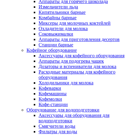
Аппараты для горячего шоколада
Измельчители льда
Кипятильники барные
Комбайны барные
Миксеры для молочных коктейлей
Охладители для молока
Соковыжималки
Аппараты для приготовления десертов
Станции барные
Кофейное оборудование
Аксессуары для кофейного оборудования
Аппараты для подогрева чашек
Дозаторы и вспениватели для молока
Расходные материалы для кофейного
оборудования
Холодильники для молока
Кофеварки
Кофемашины
Кофемолки
Кофе-станции
Оборудование для водоподготовки
Аксессуары для оборудования для
водоподготовки
Смягчители воды
Фильтры для воды