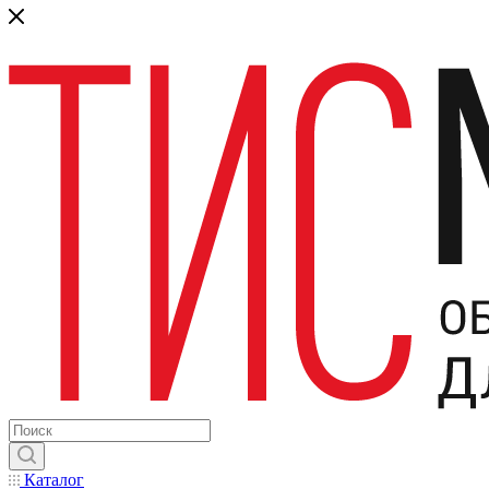
Каталог