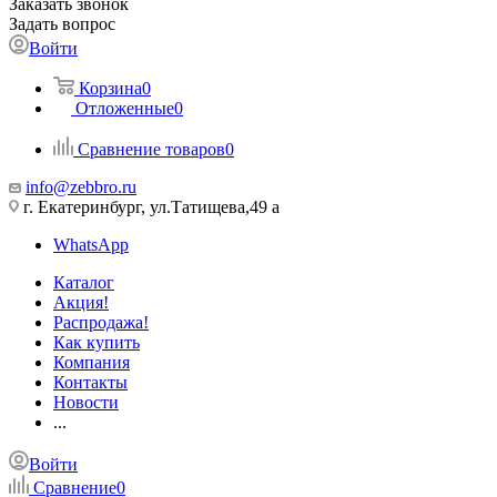
Заказать звонок
Задать вопрос
Войти
Корзина
0
Отложенные
0
Сравнение товаров
0
info@zebbro.ru
г. Екатеринбург, ул.Татищева,49 а
WhatsApp
Каталог
Акция!
Распродажа!
Как купить
Компания
Контакты
Новости
...
Войти
Сравнение
0