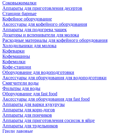
Соковыжималки
Аппараты для приготовления десертов
Станции барные
Кофейное оборудование
Аксессуары для кофейного оборудования
Аппараты для подогрева чашек
Дозаторы и вспениватели для молока
Расходные материалы для кофейного оборудования
Холодильники для молока
Кофеварки
Кофемашины
Кофемолки
Кофе-станции
Оборудование для водоподготовки
Аксессуары для оборудования для водоподготовки
Смягчители воды
Фильтры для воды
Оборудование для fast food
Аксессуары для оборудования для fast food
Аппараты для варки кукурузы
Аппараты для корн-догов
Аппараты для пончиков
Аппараты для приготовления сосисок в яйце
Аппараты для трдельников
Грили лавовые