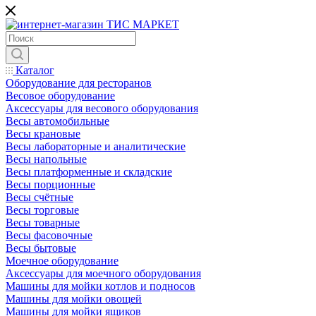
Каталог
Оборудование для ресторанов
Весовое оборудование
Аксессуары для весового оборудования
Весы автомобильные
Весы крановые
Весы лабораторные и аналитические
Весы напольные
Весы платформенные и складские
Весы порционные
Весы счётные
Весы торговые
Весы товарные
Весы фасовочные
Весы бытовые
Моечное оборудование
Аксессуары для моечного оборудования
Машины для мойки котлов и подносов
Машины для мойки овощей
Машины для мойки ящиков